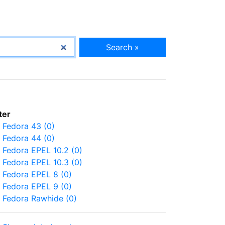
Search »
lter
Fedora 43 (0)
Fedora 44 (0)
Fedora EPEL 10.2 (0)
Fedora EPEL 10.3 (0)
Fedora EPEL 8 (0)
Fedora EPEL 9 (0)
Fedora Rawhide (0)