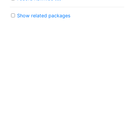
Show related packages