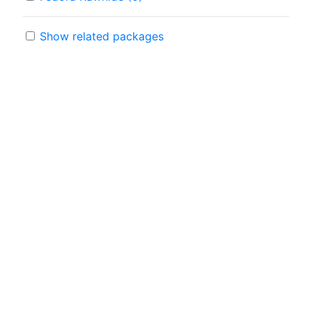
Show related packages