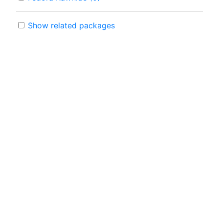
Show related packages