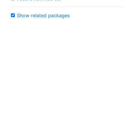
Show related packages