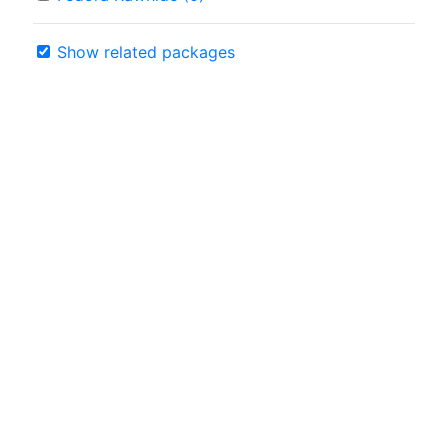
Show related packages