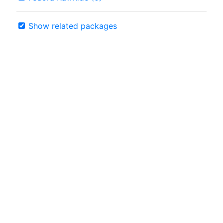
Show related packages