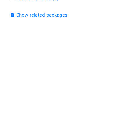
Show related packages