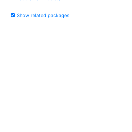
Show related packages