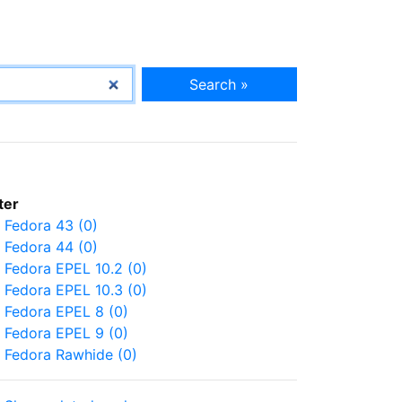
Search »
lter
Fedora 43 (0)
Fedora 44 (0)
Fedora EPEL 10.2 (0)
Fedora EPEL 10.3 (0)
Fedora EPEL 8 (0)
Fedora EPEL 9 (0)
Fedora Rawhide (0)