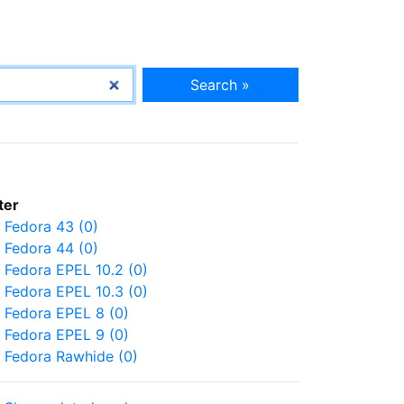
Search »
lter
Fedora 43 (0)
Fedora 44 (0)
Fedora EPEL 10.2 (0)
Fedora EPEL 10.3 (0)
Fedora EPEL 8 (0)
Fedora EPEL 9 (0)
Fedora Rawhide (0)