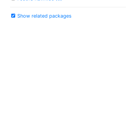
Show related packages