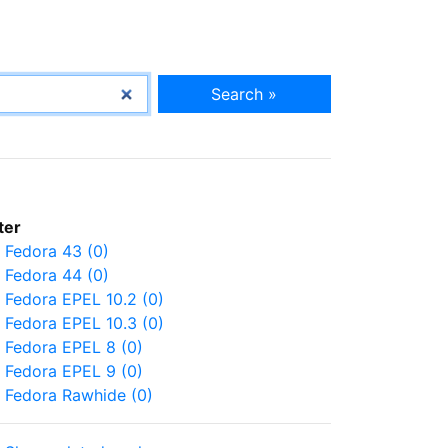
Search »
lter
Fedora 43 (0)
Fedora 44 (0)
Fedora EPEL 10.2 (0)
Fedora EPEL 10.3 (0)
Fedora EPEL 8 (0)
Fedora EPEL 9 (0)
Fedora Rawhide (0)