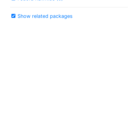
Show related packages