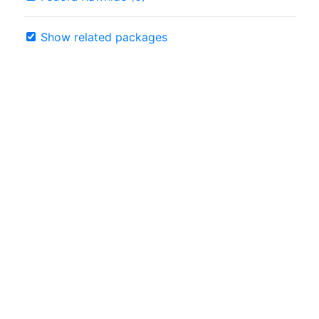
Show related packages