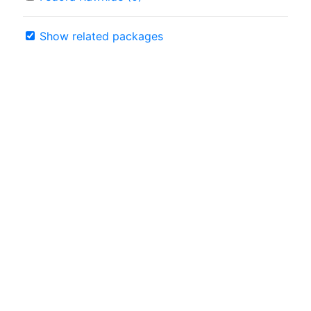
Show related packages