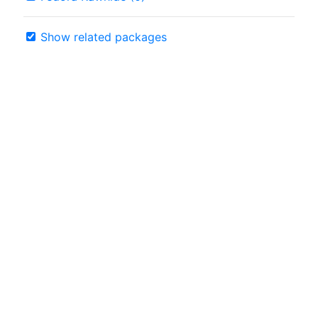
Show related packages