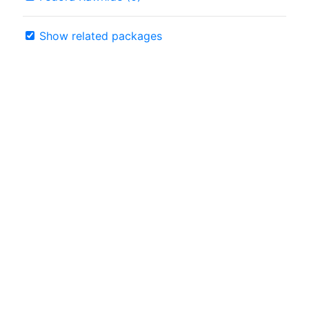
Show related packages