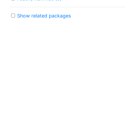
Show related packages