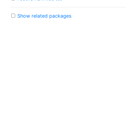
Show related packages