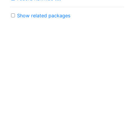
Show related packages