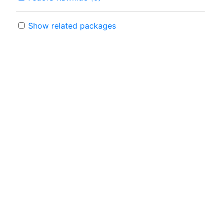
Show related packages