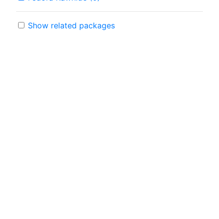
Show related packages