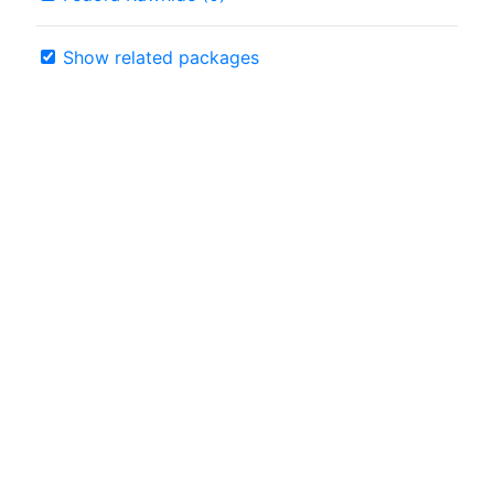
Show related packages