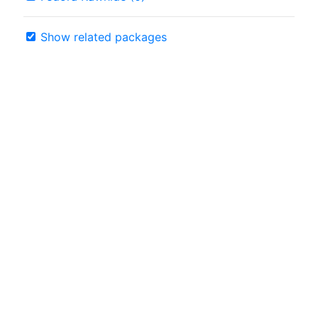
Show related packages