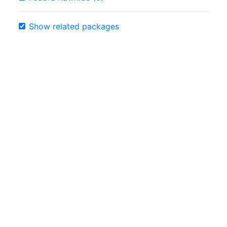
Show related packages