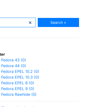
Search »
lter
Fedora 43 (0)
Fedora 44 (0)
Fedora EPEL 10.2 (0)
Fedora EPEL 10.3 (0)
Fedora EPEL 8 (0)
Fedora EPEL 9 (0)
Fedora Rawhide (0)