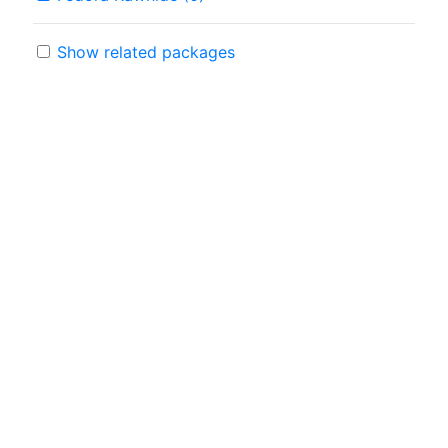
Show related packages