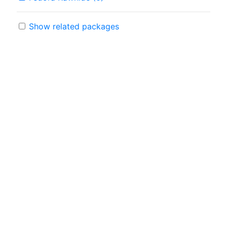
Show related packages