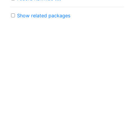
Show related packages