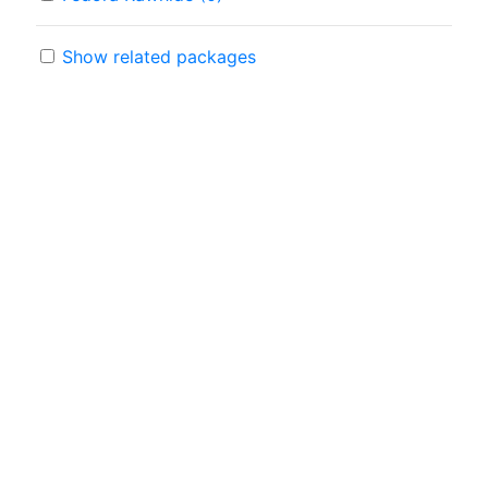
Show related packages