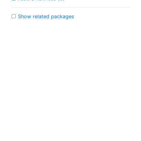
Show related packages