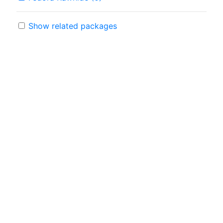
Show related packages