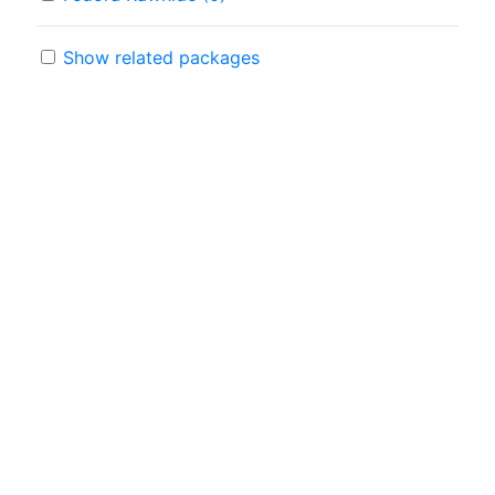
Show related packages