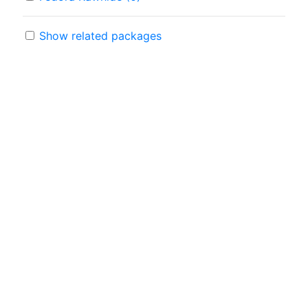
Show related packages