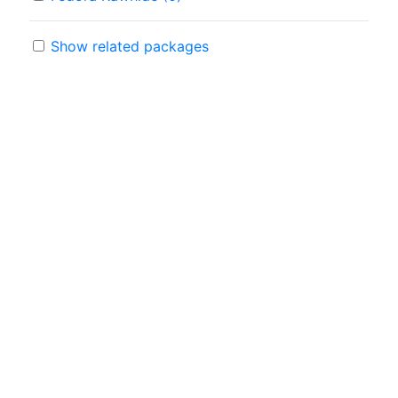
Show related packages