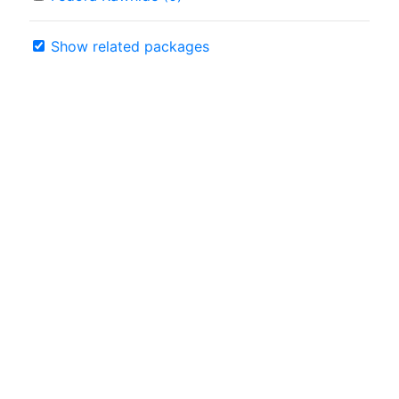
Show related packages