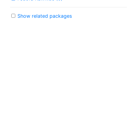
Show related packages