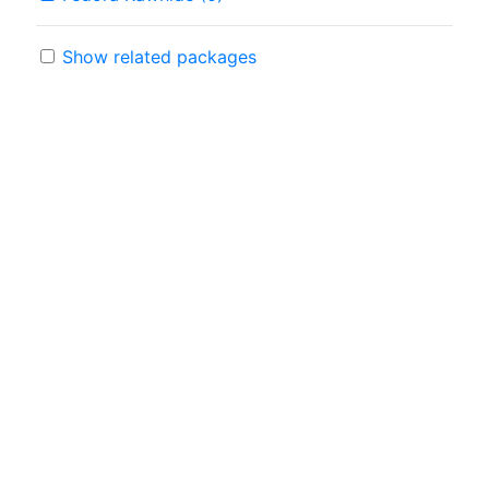
Show related packages