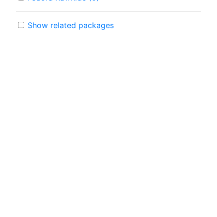
Show related packages