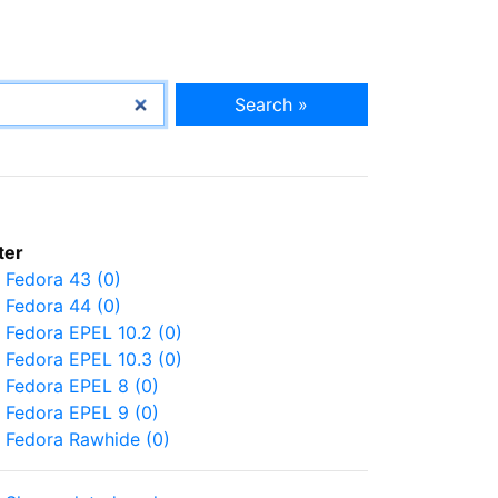
Search »
lter
Fedora 43 (0)
Fedora 44 (0)
Fedora EPEL 10.2 (0)
Fedora EPEL 10.3 (0)
Fedora EPEL 8 (0)
Fedora EPEL 9 (0)
Fedora Rawhide (0)