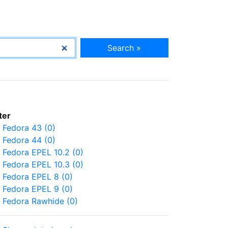
Search »
lter
Fedora 43 (0)
Fedora 44 (0)
Fedora EPEL 10.2 (0)
Fedora EPEL 10.3 (0)
Fedora EPEL 8 (0)
Fedora EPEL 9 (0)
Fedora Rawhide (0)