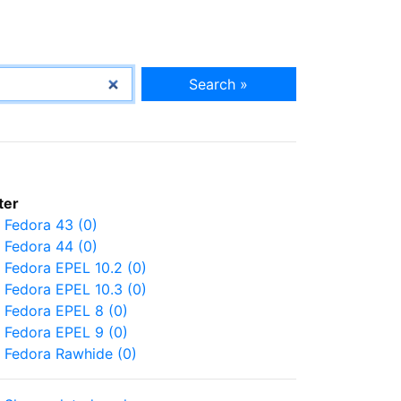
Search »
lter
Fedora 43 (0)
Fedora 44 (0)
Fedora EPEL 10.2 (0)
Fedora EPEL 10.3 (0)
Fedora EPEL 8 (0)
Fedora EPEL 9 (0)
Fedora Rawhide (0)