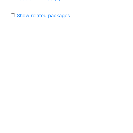
Show related packages