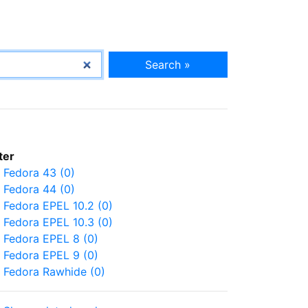
Search »
lter
Fedora 43 (0)
Fedora 44 (0)
Fedora EPEL 10.2 (0)
Fedora EPEL 10.3 (0)
Fedora EPEL 8 (0)
Fedora EPEL 9 (0)
Fedora Rawhide (0)