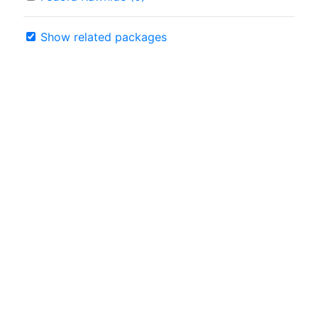
Show related packages