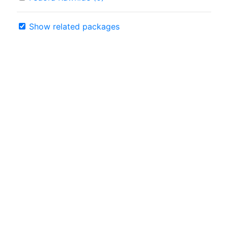
Show related packages