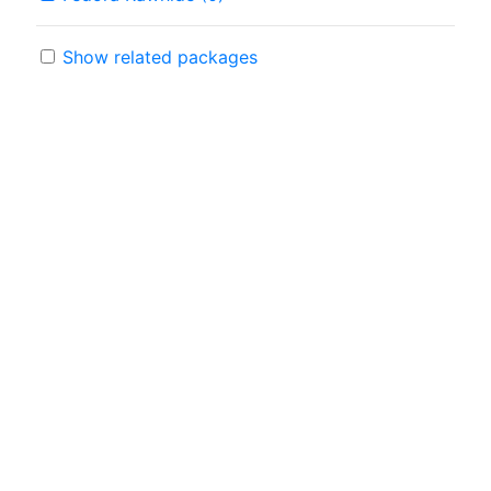
Show related packages