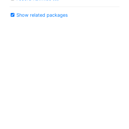
Show related packages