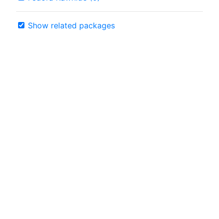
Show related packages